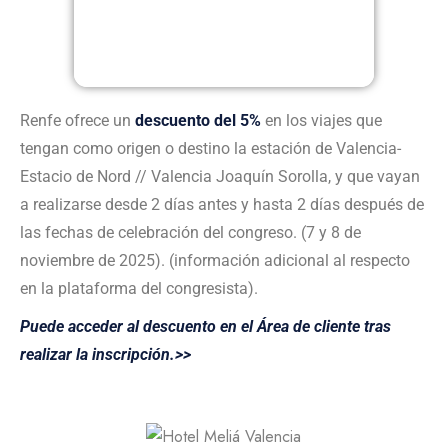
Renfe ofrece un
descuento del
5%
en los viajes que
tengan como origen o destino la estación de Valencia-
Estacio de Nord // Valencia Joaquín Sorolla, y que vayan
a realizarse desde 2 días antes y hasta 2 días después de
las fechas de celebración del congreso. (7 y 8 de
noviembre de 2025). (información adicional al respecto
en la plataforma del congresista).
Puede acceder al descuento en el Área de cliente tras
realizar la inscripción.>>