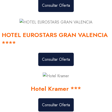
Consultar Oferta
HOTEL EUROSTARS GRAN VALENCIA
****
Consultar Oferta
Hotel Kramer ***
Consultar Oferta