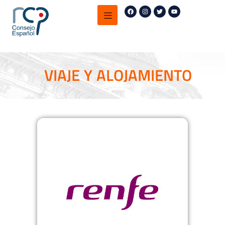
VIAJE Y ALOJAMIENTO