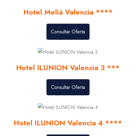
Hotel Meliá Valencia ****
Consultar Oferta
Hotel ILUNION Valencia 3 ***
Consultar Oferta
Hotel ILUNION Valencia 4 ****