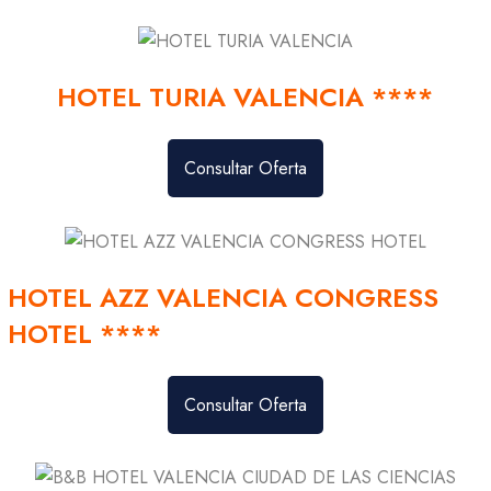
HOTEL TURIA VALENCIA ****
Consultar Oferta
HOTEL AZZ VALENCIA CONGRESS
HOTEL ****
Consultar Oferta